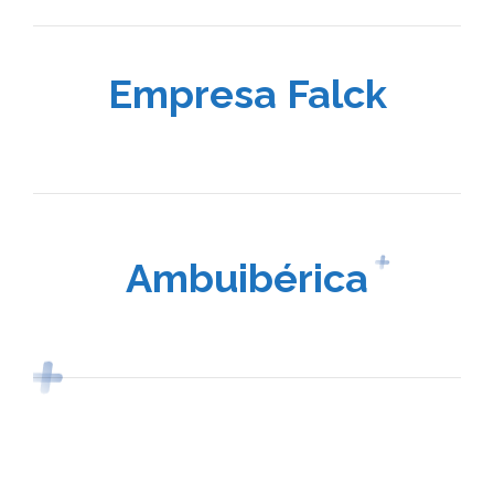
Empresa Falck
Ambuibérica