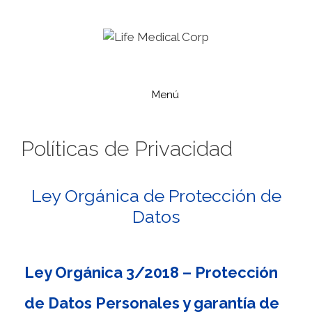
Saltar
al
contenido
Menú
Políticas de Privacidad
Ley Orgánica de Protección de
Datos
Ley Orgánica 3/2018 – Protección
de Datos Personales y garantía de